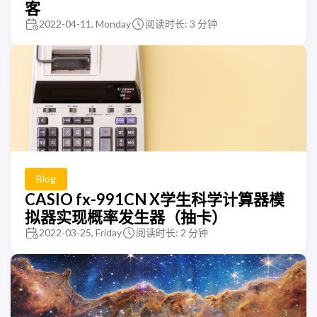
客
2022-04-11, Monday
阅读时长: 3 分钟
Blog
CASIO fx-991CN X学生科学计算器模
拟器实现概率发生器（抽卡）
2022-03-25, Friday
阅读时长: 2 分钟