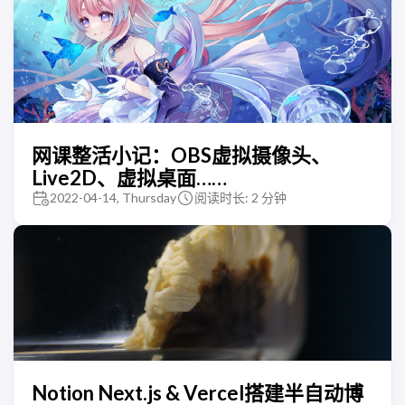
网课整活小记：OBS虚拟摄像头、
Live2D、虚拟桌面……
2022-04-14, Thursday
阅读时长: 2 分钟
Notion Next.js & Vercel搭建半自动博