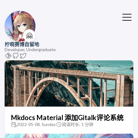
🤗
柠萌赛博自留地
Developer, Undergraduate
Mkdocs Material 添加Gitalk评论系统
2022-05-08, Sunday
阅读时长: 1 分钟