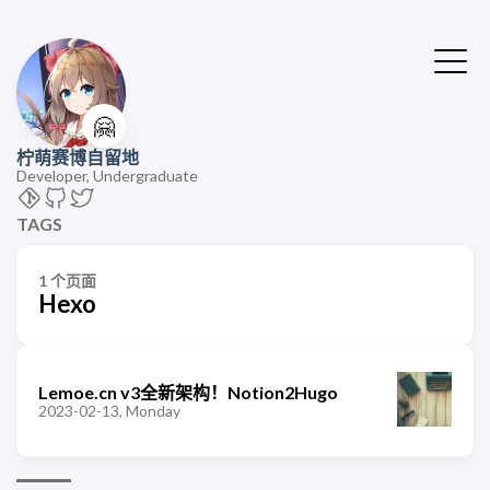
🤗
柠萌赛博自留地
Developer, Undergraduate
TAGS
1 个页面
Hexo
Lemoe.cn v3全新架构！Notion2Hugo
2023-02-13, Monday